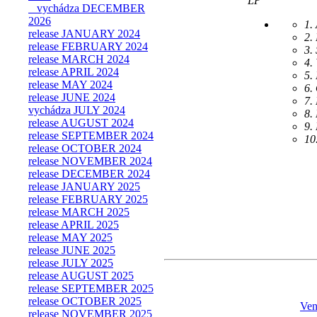
LP
vychádza DECEMBER
2026
1.
release JANUARY 2024
2.
release FEBRUARY 2024
3.
release MARCH 2024
4.
release APRIL 2024
5.
release MAY 2024
6.
release JUNE 2024
7.
vychádza JULY 2024
8.
release AUGUST 2024
9.
release SEPTEMBER 2024
10
release OCTOBER 2024
release NOVEMBER 2024
release DECEMBER 2024
release JANUARY 2025
release FEBRUARY 2025
release MARCH 2025
release APRIL 2025
release MAY 2025
release JUNE 2025
release JULY 2025
release AUGUST 2025
release SEPTEMBER 2025
release OCTOBER 2025
Ven
release NOVEMBER 2025