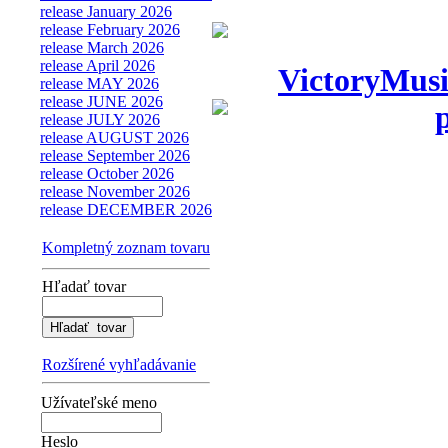
release January 2026
release February 2026
release March 2026
release April 2026
VictoryMusi
release MAY 2026
release JUNE 2026
release JULY 2026
release AUGUST 2026
release September 2026
release October 2026
release November 2026
release DECEMBER 2026
Kompletný zoznam tovaru
Hľadať tovar
Rozšírené vyhľadávanie
Užívateľské meno
Heslo