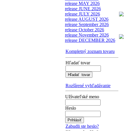
release MAY 2026
release JUNE 2026
release JULY 2026
release AUGUST 2026
release September 2026
release October 2026
release November 2026
release DECEMBER 2026
Kompletný zoznam tovaru
Hľadať tovar
Rozšírené vyhľadávanie
Užívateľské meno
Heslo
Zabudli ste heslo?