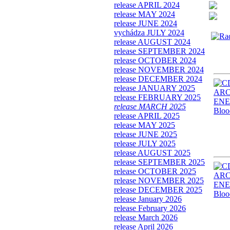
release APRIL 2024
release MAY 2024
release JUNE 2024
vychádza JULY 2024
release AUGUST 2024
release SEPTEMBER 2024
release OCTOBER 2024
release NOVEMBER 2024
release DECEMBER 2024
release JANUARY 2025
release FEBRUARY 2025
release MARCH 2025
release APRIL 2025
release MAY 2025
release JUNE 2025
release JULY 2025
release AUGUST 2025
release SEPTEMBER 2025
release OCTOBER 2025
release NOVEMBER 2025
release DECEMBER 2025
release January 2026
release February 2026
release March 2026
release April 2026